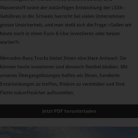
Wasserstoff sowie der zukünftigen Entwicklung der LSVA-
Gebühren in der Schweiz herrscht bei vielen Unternehmen
grosse Unsicherheit, und man stellt sich die Frage: «Sollen wir
heute noch in einen Euro-6-Lkw investieren oder besser
warten?»
Mercedes-Benz Trucks bietet Ihnen eine klare Antwort: Sie
können heute investieren und dennoch flexibel bleiben. Mit
unseren Übergangslösungen helfen wir Ihnen, fundierte
Entscheidungen zu treffen, Risiken zu vermeiden und Ihre
Flotte zukunftssicher aufzustellen.
Jetzt PDF herunterladen