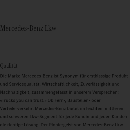
Mercedes-Benz Lkw
Qualität
Die Marke Mercedes-Benz ist Synonym für erstklassige Produkt-
und Servicequalität, Wirtschaftlichkeit, Zuverlässigkeit und
Nachhaltigkeit, zusammengefasst in unserem Versprechen:
«Trucks you can trust.» Ob Fern-, Baustellen- oder
Verteilerverkehr: Mercedes-Benz bietet im leichten, mittleren
und schweren Lkw-Segment für jede Kundin und jeden Kunden
die richtige Lösung. Der Pioniergeist von Mercedes-Benz Lkw