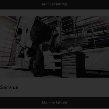
Mehr erfahren
Service
Mehr erfahren