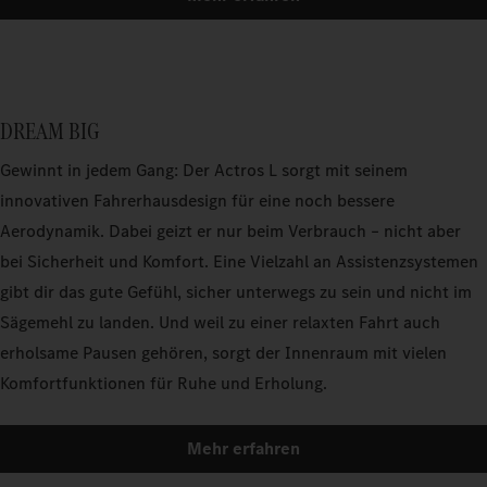
DREAM BIG
Gewinnt in jedem Gang: Der Actros L sorgt mit seinem
innovativen Fahrerhausdesign für eine noch bessere
Aerodynamik. Dabei geizt er nur beim Verbrauch – nicht aber
bei Sicherheit und Komfort. Eine Vielzahl an Assistenzsystemen
gibt dir das gute Gefühl, sicher unterwegs zu sein und nicht im
Sägemehl zu landen. Und weil zu einer relaxten Fahrt auch
erholsame Pausen gehören, sorgt der Innenraum mit vielen
Komfortfunktionen für Ruhe und Erholung.
Mehr erfahren