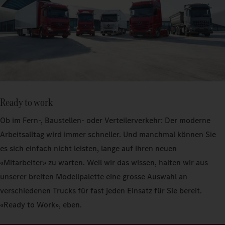
Ready to work
Ob im Fern-, Baustellen- oder Verteilerverkehr: Der moderne
Arbeitsalltag wird immer schneller. Und manchmal können Sie
es sich einfach nicht leisten, lange auf ihren neuen
«Mitarbeiter» zu warten. Weil wir das wissen, halten wir aus
unserer breiten Modellpalette eine grosse Auswahl an
verschiedenen Trucks für fast jeden Einsatz für Sie bereit.
«Ready to Work», eben.