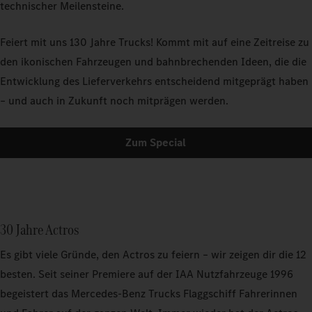
technischer Meilensteine.
Feiert mit uns 130 Jahre Trucks! Kommt mit auf eine Zeitreise zu
den ikonischen Fahrzeugen und bahnbrechenden Ideen, die die
Entwicklung des Lieferverkehrs entscheidend mitgeprägt haben
– und auch in Zukunft noch mitprägen werden.
Zum Special
30 Jahre Actros
Es gibt viele Gründe, den Actros zu feiern – wir zeigen dir die 12
besten. Seit seiner Premiere auf der IAA Nutzfahrzeuge 1996
begeistert das Mercedes‑Benz Trucks Flaggschiff Fahrerinnen