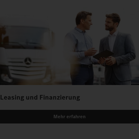
Leasing und Finanzierung
Mehr erfahren