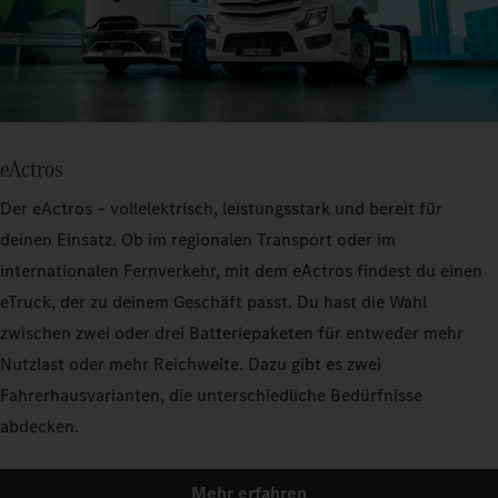
eActros
Der eActros – vollelektrisch, leistungsstark und bereit für
deinen Einsatz. Ob im regionalen Transport oder im
internationalen Fernverkehr, mit dem eActros findest du einen
eTruck, der zu deinem Geschäft passt. Du hast die Wahl
zwischen zwei oder drei Batteriepaketen für entweder mehr
Nutzlast oder mehr Reichweite. Dazu gibt es zwei
Fahrerhausvarianten, die unterschiedliche Bedürfnisse
abdecken.
Mehr erfahren