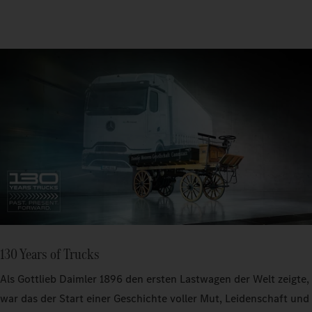
130 Years of Trucks
Als Gottlieb Daimler 1896 den ersten Lastwagen der Welt zeigte,
war das der Start einer Geschichte voller Mut, Leidenschaft und