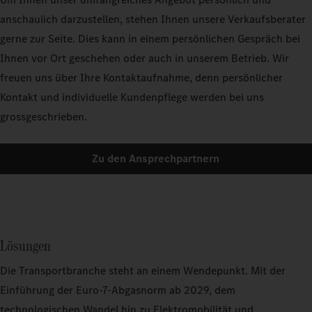
anschaulich darzustellen, stehen Ihnen unsere Verkaufsberater
gerne zur Seite. Dies kann in einem persönlichen Gespräch bei
Ihnen vor Ort geschehen oder auch in unserem Betrieb. Wir
freuen uns über Ihre Kontaktaufnahme, denn persönlicher
Kontakt und individuelle Kundenpflege werden bei uns
grossgeschrieben.
Zu den Ansprechpartnern
Lösungen
Die Transportbranche steht an einem Wendepunkt. Mit der
Einführung der Euro-7-Abgasnorm ab 2029, dem
technologischen Wandel hin zu Elektromobilität und