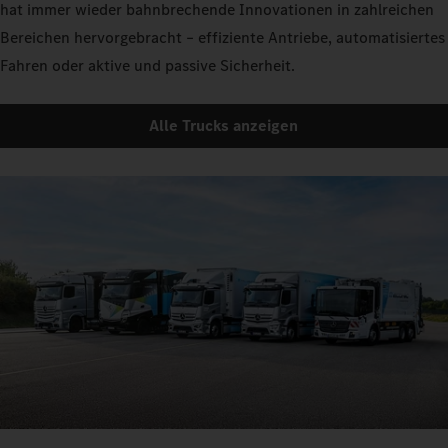
hat immer wieder bahnbrechende Innovationen in zahlreichen
Bereichen hervorgebracht – effiziente Antriebe, automatisiertes
Fahren oder aktive und passive Sicherheit.
Alle Trucks anzeigen