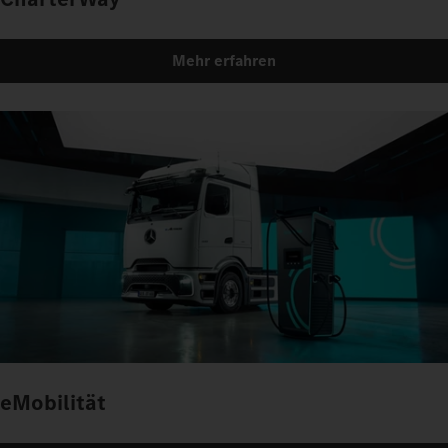
Mehr erfahren
eMobilität