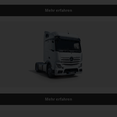
Mehr erfahren
Mehr erfahren