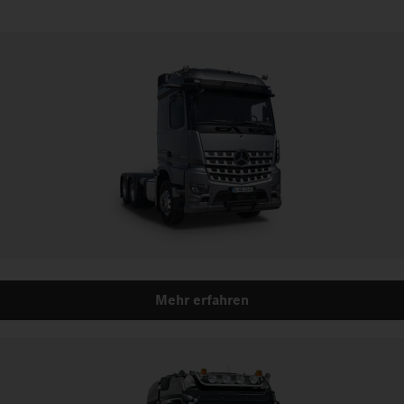
Mehr erfahren