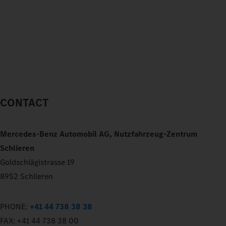
CONTACT
Mercedes-Benz Automobil AG, Nutzfahrzeug-Zentrum
Schlieren
Goldschlägistrasse 19
8952 Schlieren
PHONE:
+41 44 738 38 38
FAX:
+41 44 738 38 00