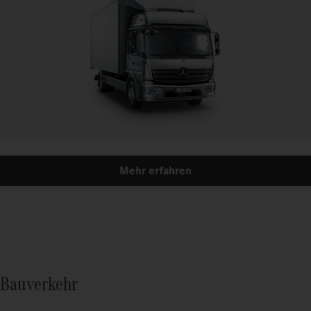
Mehr erfahren
Bauverkehr