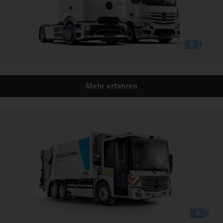
Mehr erfahren