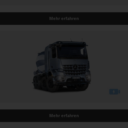
Mehr erfahren
Mehr erfahren