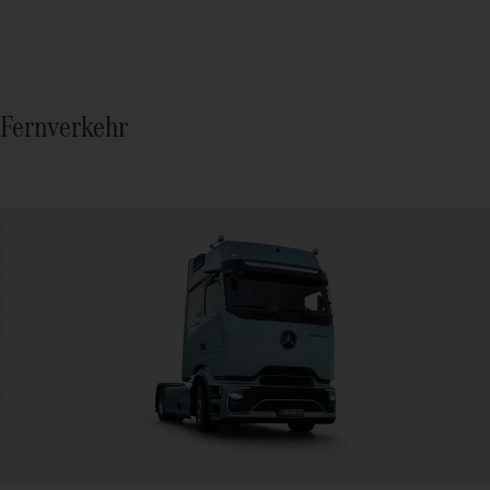
Fernverkehr