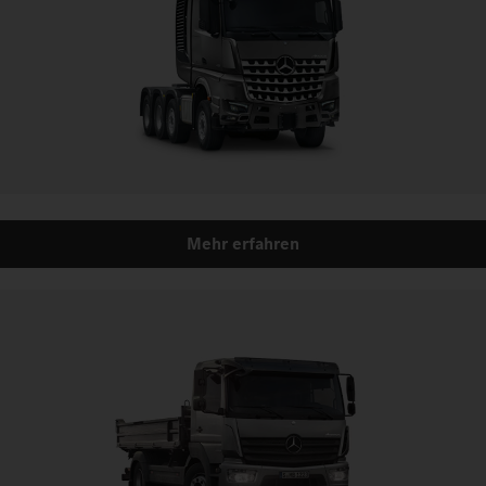
Mehr erfahren