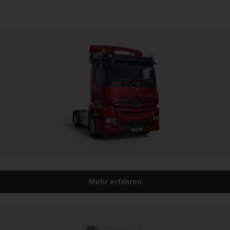
Mehr erfahren