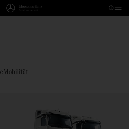
eMobilität