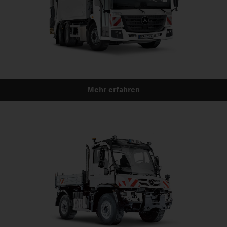
Mehr erfahren