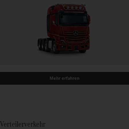
Mehr erfahren
Verteilerverkehr