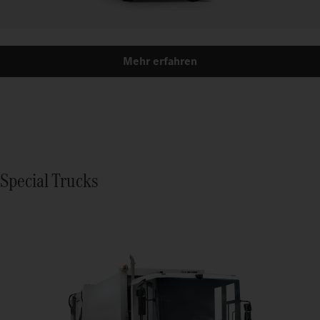
Mehr erfahren
Special Trucks