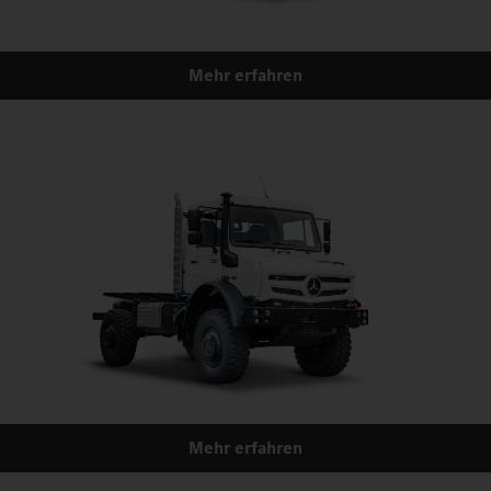
Mehr erfahren
Mehr erfahren