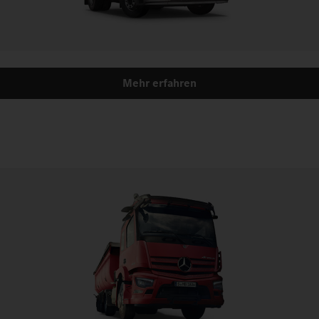
Mehr erfahren