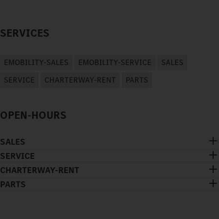
SERVICES
EMOBILITY-SALES
EMOBILITY-SERVICE
SALES
SERVICE
CHARTERWAY-RENT
PARTS
OPEN-HOURS
SALES
SERVICE
CHARTERWAY-RENT
PARTS