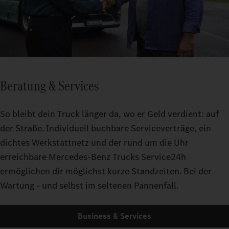
Beratung & Services
So bleibt dein Truck länger da, wo er Geld verdient: auf
der Straße. Individuell buchbare Serviceverträge, ein
dichtes Werkstattnetz und der rund um die Uhr
erreichbare Mercedes-Benz Trucks Service24h
ermöglichen dir möglichst kurze Standzeiten. Bei der
Wartung - und selbst im seltenen Pannenfall.
Business & Services