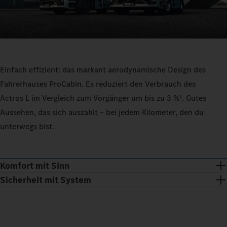
Einfach effizient: das markant aerodynamische Design des
Fahrerhauses ProCabin. Es reduziert den Verbrauch des
Actros L im Vergleich zum Vorgänger um bis zu 3 %
. Gutes
1
Aussehen, das sich auszahlt – bei jedem Kilometer, den du
unterwegs bist.
Komfort mit Sinn
Sicherheit mit System