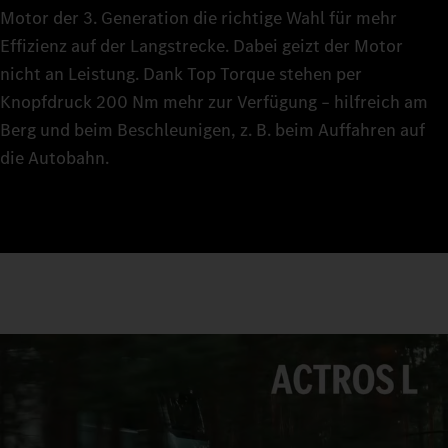
Motor der 3. Generation die richtige Wahl für mehr
Effizienz auf der Langstrecke. Dabei geizt der Motor
nicht an Leistung. Dank Top Torque stehen per
Knopfdruck 200 Nm mehr zur Verfügung – hilfreich am
Berg und beim Beschleunigen, z. B. beim Auffahren auf
die Autobahn.