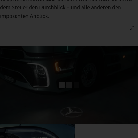
dem Steuer den Durchblick – und alle anderen den
imposanten Anblick.