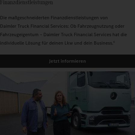
Finanzdienstleistungen
Die maßgeschneiderten Finanzdienstleistungen von
Daimler Truck Financial Services: Ob Fahrzeugnutzung oder
Fahrzeugeigentum – Daimler Truck Financial Services hat die
individuelle Lösung für deinen Lkw und dein Business.
6
Jetzt informieren