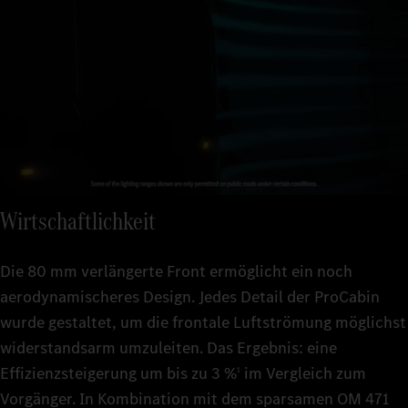
Wirtschaftlichkeit
Die 80 mm verlängerte Front ermöglicht ein noch
aerodynamischeres Design. Jedes Detail der ProCabin
wurde gestaltet, um die frontale Luftströmung möglichst
widerstandsarm umzuleiten. Das Ergebnis: eine
Effizienzsteigerung um bis zu 3 %
im Vergleich zum
1
Vorgänger. In Kombination mit dem sparsamen OM 471