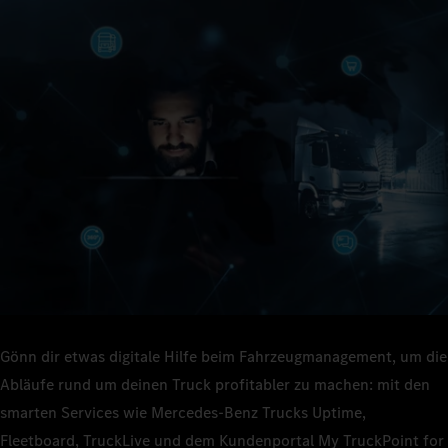
Gönn dir etwas digitale Hilfe beim Fahrzeugmanagement, um die
Abläufe rund um deinen Truck profitabler zu machen: mit den
smarten Services wie Mercedes‑Benz Trucks Uptime,
Fleetboard, TruckLive und dem Kundenportal My TruckPoint for