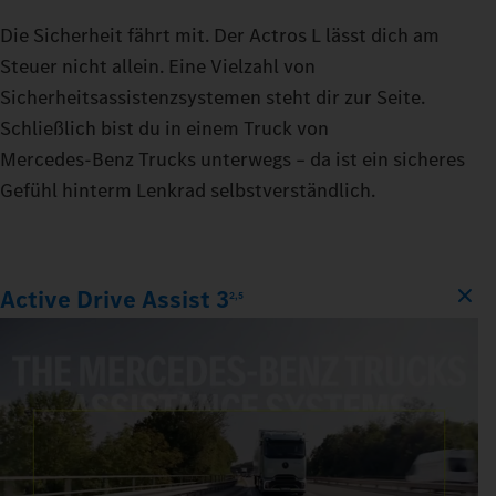
Die Sicherheit fährt mit. Der Actros L lässt dich am
Steuer nicht allein. Eine Vielzahl von
Sicherheitsassistenzsystemen steht dir zur Seite.
Schließlich bist du in einem Truck von
Mercedes‑Benz Trucks unterwegs – da ist ein sicheres
Gefühl hinterm Lenkrad selbstverständlich.
Active Drive Assist 3
2,5