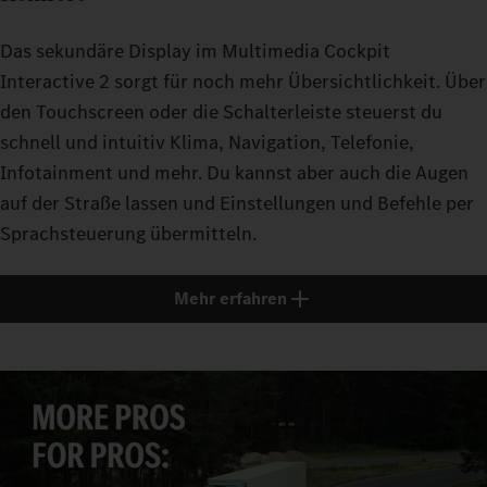
Das sekundäre Display im Multimedia Cockpit
Interactive 2 sorgt für noch mehr Übersichtlichkeit. Über
den Touchscreen oder die Schalterleiste steuerst du
schnell und intuitiv Klima, Navigation, Telefonie,
Infotainment und mehr. Du kannst aber auch die Augen
auf der Straße lassen und Einstellungen und Befehle per
Sprachsteuerung übermitteln.
Mehr erfahren