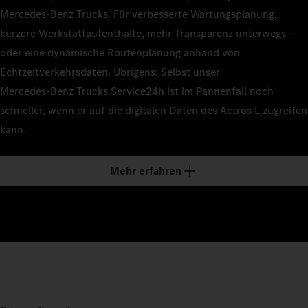
Mercedes‑Benz Trucks. Für verbesserte Wartungsplanung,
kürzere Werkstattaufenthalte, mehr Transparenz unterwegs –
oder eine dynamische Routenplanung anhand von
Echtzeitverkehrsdaten. Übrigens: Selbst unser
Mercedes‑Benz Trucks Service24h ist im Pannenfall noch
schneller, wenn er auf die digitalen Daten des Actros L zugreifen
kann.
Mehr erfahren