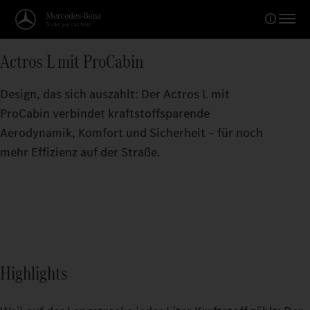
Actros L mit ProCabin
Design, das sich auszahlt: Der Actros L mit
ProCabin verbindet kraftstoffsparende
Aerodynamik, Komfort und Sicherheit – für noch
mehr Effizienz auf der Straße.
Highlights