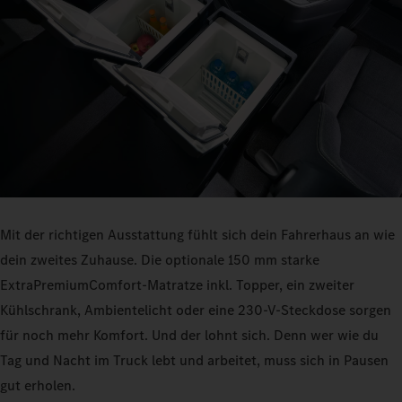
Mit der richtigen Ausstattung fühlt sich dein Fahrerhaus an wie
dein zweites Zuhause. Die optionale 150 mm starke
ExtraPremiumComfort-Matratze inkl. Topper, ein zweiter
Kühlschrank, Ambientelicht oder eine 230-V-Steckdose sorgen
für noch mehr Komfort. Und der lohnt sich. Denn wer wie du
Tag und Nacht im Truck lebt und arbeitet, muss sich in Pausen
gut erholen.