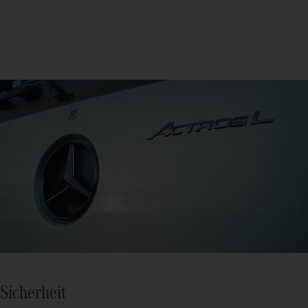
Sicherheit