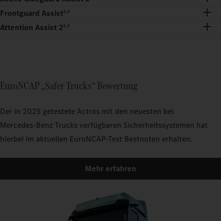
Frontguard Assist
2,3
Attention Assist 2
2,3
EuroNCAP „Safer Trucks“ Bewertung
Der in 2025 getestete Actros mit den neuesten bei
Mercedes‑Benz Trucks verfügbaren Sicherheitssystemen hat
hierbei im aktuellen EuroNCAP-Test Bestnoten erhalten.
Mehr erfahren