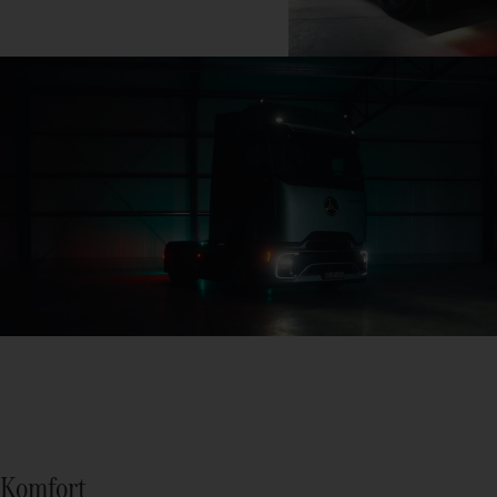
Komfort