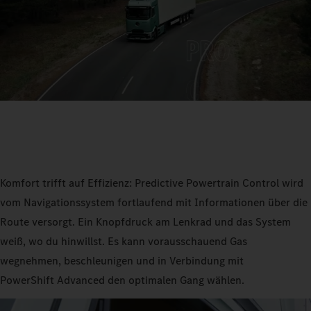
Komfort trifft auf Effizienz: Predictive Powertrain Control wird
vom Navigationssystem fortlaufend mit Informationen über die
Route versorgt. Ein Knopfdruck am Lenkrad und das System
weiß, wo du hinwillst. Es kann vorausschauend Gas
wegnehmen, beschleunigen und in Verbindung mit
PowerShift Advanced den optimalen Gang wählen.