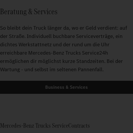
Beratung & Services
So bleibt dein Truck länger da, wo er Geld verdient: auf
der Straße. Individuell buchbare Serviceverträge, ein
dichtes Werkstattnetz und der rund um die Uhr
erreichbare Mercedes-Benz Trucks Service24h
ermöglichen dir möglichst kurze Standzeiten. Bei der
Wartung - und selbst im seltenen Pannenfall.
Business & Services
Mercedes‑Benz Trucks ServiceContracts