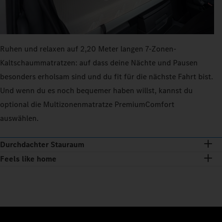
Ruhen und relaxen auf 2,20 Meter langen 7‑Zonen-
Kaltschaummatratzen: auf dass deine Nächte und Pausen
besonders erholsam sind und du fit für die nächste Fahrt bist.
Und wenn du es noch bequemer haben willst, kannst du
optional die Multizonenmatratze PremiumComfort
auswählen.
Durchdachter Stauraum
Feels like home