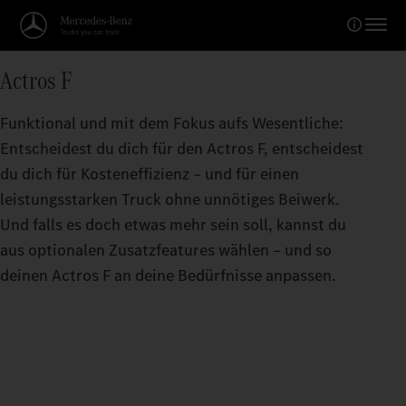
Actros F
Funktional und mit dem Fokus aufs Wesentliche:
Entscheidest du dich für den Actros F, entscheidest
du dich für Kosteneffizienz – und für einen
leistungsstarken Truck ohne unnötiges Beiwerk.
Und falls es doch etwas mehr sein soll, kannst du
aus optionalen Zusatzfeatures wählen – und so
deinen Actros F an deine Bedürfnisse anpassen.