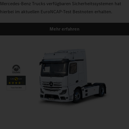
Mercedes‑Benz Trucks verfügbaren Sicherheitssystemen hat
hierbei im aktuellen EuroNCAP-Test Bestnoten erhalten.
Mehr erfahren