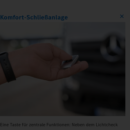
Komfort‑Schließanlage
Eine Taste für zentrale Funktionen: Neben dem Lichtcheck