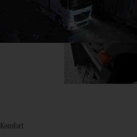
Komfort