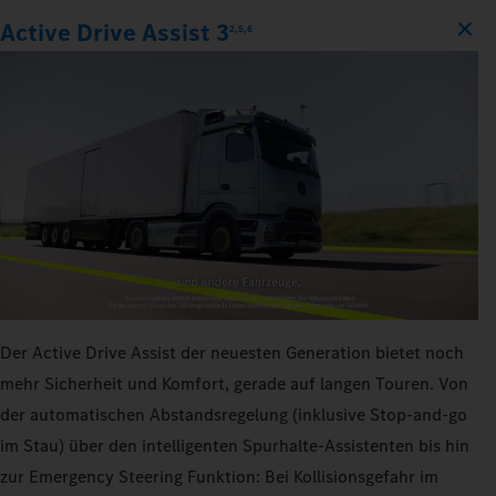
Active Drive Assist 3
2,5,6
Der Active Drive Assist der neuesten Generation bietet noch
mehr Sicherheit und Komfort, gerade auf langen Touren. Von
der automatischen Abstandsregelung (inklusive Stop-and-go
im Stau) über den intelligenten Spurhalte-Assistenten bis hin
zur Emergency Steering Funktion: Bei Kollisionsgefahr im