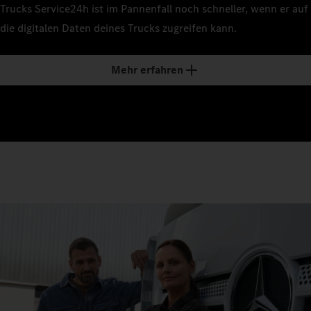
Trucks Service24h ist im Pannenfall noch schneller, wenn er auf
die digitalen Daten deines Trucks zugreifen kann.
Mehr erfahren