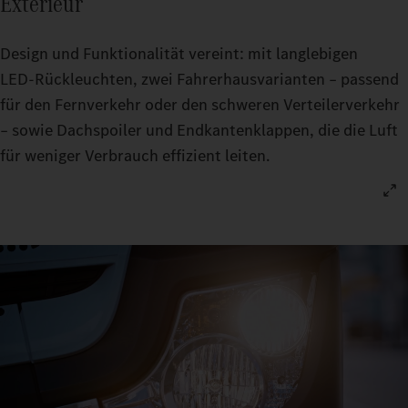
Exterieur
Design und Funktionalität vereint: mit langlebigen
LED‑Rückleuchten, zwei Fahrerhausvarianten – passend
für den Fernverkehr oder den schweren Verteilerverkehr
– sowie Dachspoiler und Endkantenklappen, die die Luft
für weniger Verbrauch effizient leiten.