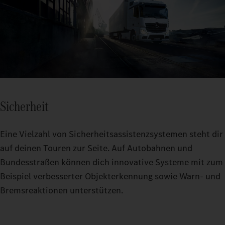
Sicherheit
Eine Vielzahl von Sicherheitsassistenzsystemen steht dir
auf deinen Touren zur Seite. Auf Autobahnen und
Bundesstraßen können dich innovative Systeme mit zum
Beispiel verbesserter Objekterkennung sowie Warn‑ und
Bremsreaktionen unterstützen.