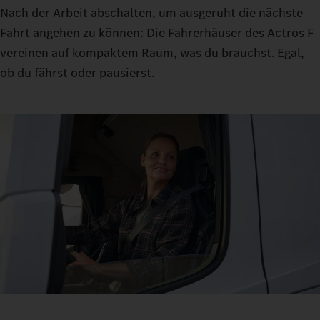
Nach der Arbeit abschalten, um ausgeruht die nächste
Fahrt angehen zu können: Die Fahrerhäuser des Actros F
vereinen auf kompaktem Raum, was du brauchst. Egal,
ob du fährst oder pausierst.