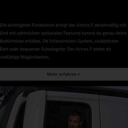
Die wichtigsten Funktionen bringt der Actros F serienmäßig mit.
Und mit zahlreichen optionalen Features kannst du genau deine
Bedürfnisse erfüllen. Ob Infotainment-System, zusätzliches
Bett oder bequemer Schwingsitz: Der Actros F bietet dir
vielfältige Möglichkeiten.
Mehr erfahren