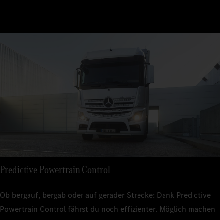
Predictive Powertrain Control
Ob bergauf, bergab oder auf gerader Strecke: Dank Predictive
Powertrain Control fährst du noch effizienter. Möglich machen