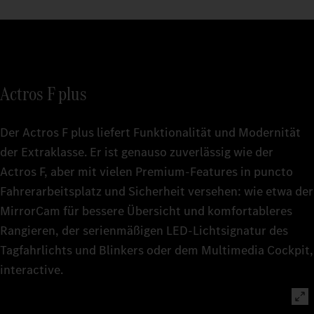
Actros F plus
Der Actros F plus liefert Funktionalität und Modernität
der Extraklasse. Er ist genauso zuverlässig wie der
Actros F, aber mit vielen Premium-Features in puncto
Fahrerarbeitsplatz und Sicherheit versehen: wie etwa der
MirrorCam für bessere Übersicht und komfortableres
Rangieren, der serienmäßigen LED‑Lichtsignatur des
Tagfahrlichts und Blinkers oder dem Multimedia Cockpit,
interactive.