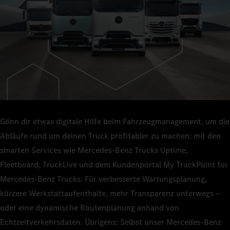
Gönn dir etwas digitale Hilfe beim Fahrzeugmanagement, um die
Abläufe rund um deinen Truck profitabler zu machen: mit den
smarten Services wie Mercedes‑Benz Trucks Uptime,
Fleetboard, TruckLive und dem Kundenportal My TruckPoint for
Mercedes‑Benz Trucks. Für verbesserte Wartungsplanung,
kürzere Werkstattaufenthalte, mehr Transparenz unterwegs –
oder eine dynamische Routenplanung anhand von
Echtzeitverkehrsdaten. Übrigens: Selbst unser Mercedes‑Benz