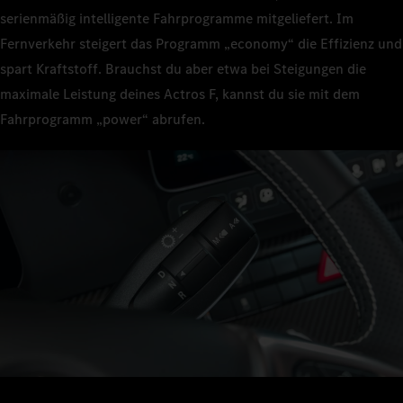
serienmäßig intelligente Fahrprogramme mitgeliefert. Im
Fernverkehr steigert das Programm „economy“ die Effizienz und
spart Kraftstoff. Brauchst du aber etwa bei Steigungen die
maximale Leistung deines Actros F, kannst du sie mit dem
Fahrprogramm „power“ abrufen.