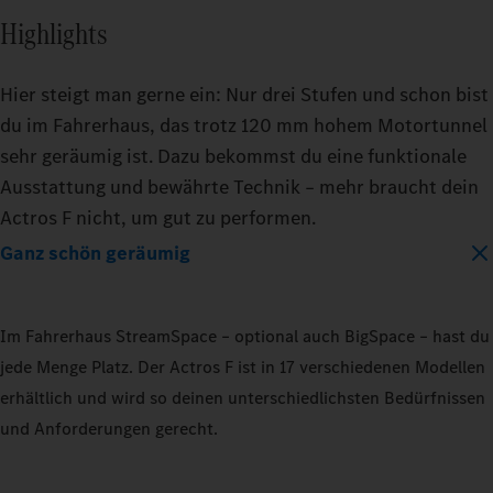
Highlights
Hier steigt man gerne ein: Nur drei Stufen und schon bist
du im Fahrerhaus, das trotz 120 mm hohem Motortunnel
sehr geräumig ist. Dazu bekommst du eine funktionale
Ausstattung und bewährte Technik – mehr braucht dein
Actros F nicht, um gut zu performen.
Ganz schön geräumig
Im Fahrerhaus StreamSpace – optional auch BigSpace – hast du
jede Menge Platz. Der Actros F ist in 17 verschiedenen Modellen
erhältlich und wird so deinen unterschiedlichsten Bedürfnissen
und Anforderungen gerecht.