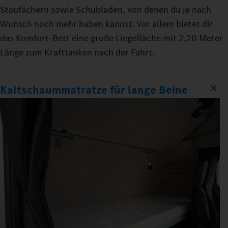
Staufächern sowie Schubladen, von denen du je nach
Wunsch noch mehr haben kannst. Vor allem bietet dir
das Komfort‑Bett eine große Liegefläche mit 2,20 Meter
Länge zum Krafttanken nach der Fahrt.
Kaltschaummatratze für lange Beine