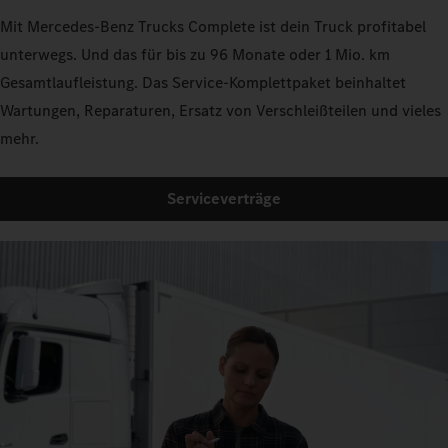
Mit Mercedes‑Benz Trucks Complete ist dein Truck profitabel
unterwegs. Und das für bis zu 96 Monate oder 1 Mio. km
Gesamtlaufleistung. Das Service-Komplettpaket beinhaltet
Wartungen, Reparaturen, Ersatz von Verschleißteilen und vieles
mehr.
Serviceverträge