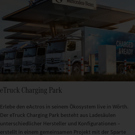
eTruck Charging Park
Erlebe den eActros in seinem Ökosystem live in Wörth.
Der eTruck Charging Park besteht aus Ladesäulen
unterschiedlicher Hersteller und Konfigurationen –
erstellt in einem gemeinsamen Projekt mit der Sparte