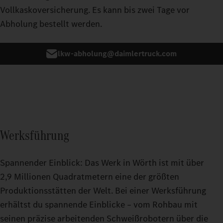
Vollkaskoversicherung. Es kann bis zwei Tage vor
Abholung bestellt werden.
lkw-abholung@daimlertruck.com
Werksführung
Spannender Einblick: Das Werk in Wörth ist mit über
2,9 Millionen Quadratmetern eine der größten
Produktionsstätten der Welt. Bei einer Werksführung
erhältst du spannende Einblicke – vom Rohbau mit
seinen präzise arbeitenden Schweißrobotern über die