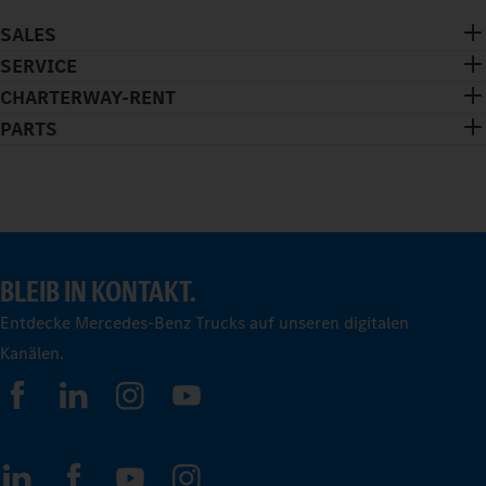
SALES
SERVICE
CHARTERWAY-RENT
PARTS
BLEIB IN KONTAKT.
Entdecke Mercedes-Benz Trucks auf unseren digitalen
Kanälen.