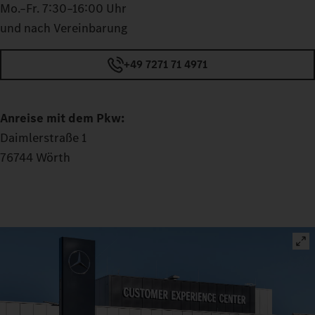
Mo.–Fr. 7:30–16:00 Uhr
und nach Vereinbarung
+49 7271 71 4971
Anreise mit dem Pkw:
Daimlerstraße 1
76744 Wörth