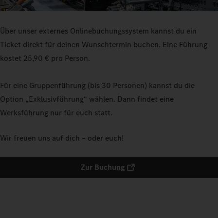
Über unser externes Onlinebuchungssystem kannst du ein
Ticket direkt für deinen Wunschtermin buchen. Eine Führung
kostet 25,90 € pro Person.
Für eine Gruppenführung (bis 30 Personen) kannst du die
Option „Exklusivführung“ wählen. Dann findet eine
Werksführung nur für euch statt.
Wir freuen uns auf dich – oder euch!
Zur Buchung