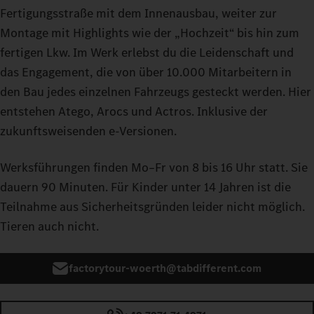
Fertigungsstraße mit dem Innenausbau, weiter zur
Montage mit Highlights wie der „Hochzeit“ bis hin zum
fertigen Lkw. Im Werk erlebst du die Leidenschaft und
das Engagement, die von über 10.000 Mitarbeitern in
den Bau jedes einzelnen Fahrzeugs gesteckt werden. Hier
entstehen Atego, Arocs und Actros. Inklusive der
zukunftsweisenden e‑Versionen.
Werksführungen finden Mo–Fr von 8 bis 16 Uhr statt. Sie
dauern 90 Minuten. Für Kinder unter 14 Jahren ist die
Teilnahme aus Sicherheitsgründen leider nicht möglich.
Tieren auch nicht.
factorytour-woerth@tabdifferent.com