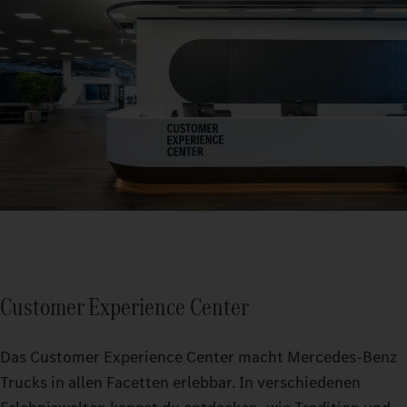
Customer Experience Center
Das Customer Experience Center macht Mercedes-Benz
Trucks in allen Facetten erlebbar. In verschiedenen