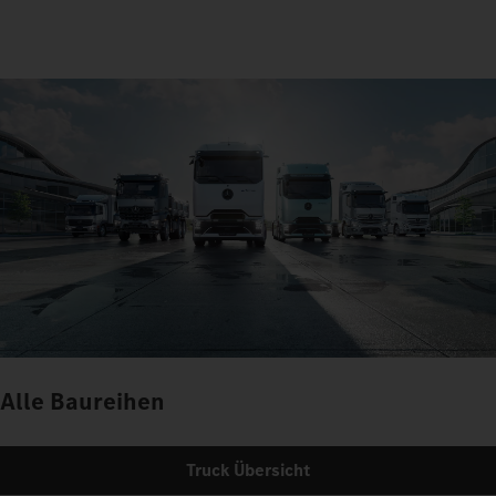
Alle Baureihen
Truck Übersicht