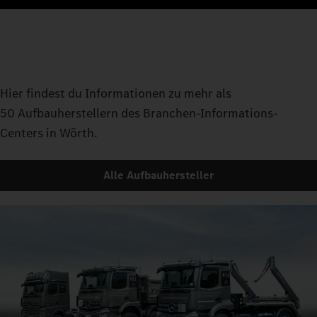
Hier findest du Informationen zu mehr als
50 Aufbauherstellern des Branchen-Informations-
Centers in Wörth.
Alle Aufbauhersteller