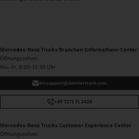
Mercedes‑Benz Trucks Branchen-Informations-Center
Öffnungszeiten:
Mo.–Fr. 8:30–15:30 Uhr
bicsupport@daimlertruck.com
+49 7271 71 2426
Mercedes‑Benz Trucks Customer Experience Center
Öffnungszeiten: