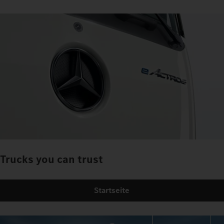
Trucks you can trust
Startseite