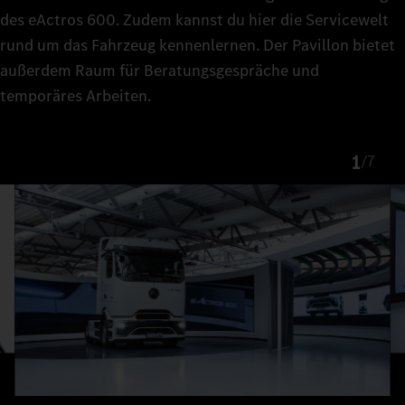
des eActros 600. Zudem kannst du hier die Servicewelt
rund um das Fahrzeug kennenlernen. Der Pavillon bietet
außerdem Raum für Beratungsgespräche und
temporäres Arbeiten.
1
/
7