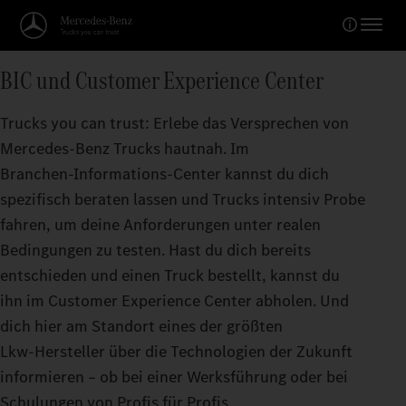
BIC und Customer Experience Center
Trucks you can trust: Erlebe das Versprechen von
Mercedes‑Benz Trucks hautnah. Im
Branchen‑Informations‑Center kannst du dich
spezifisch beraten lassen und Trucks intensiv Probe
fahren, um deine Anforderungen unter realen
Bedingungen zu testen. Hast du dich bereits
entschieden und einen Truck bestellt, kannst du
ihn im Customer Experience Center abholen. Und
dich hier am Standort eines der größten
Lkw‑Hersteller über die Technologien der Zukunft
informieren – ob bei einer Werksführung oder bei
Schulungen von Profis für Profis.