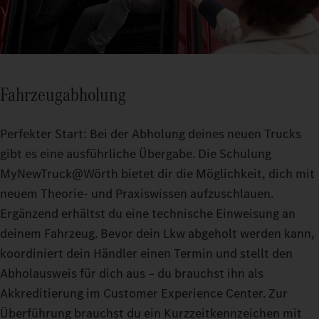
Fahrzeugabholung
Perfekter Start: Bei der Abholung deines neuen Trucks
gibt es eine ausführliche Übergabe. Die Schulung
MyNewTruck@Wörth bietet dir die Möglichkeit, dich mit
neuem Theorie- und Praxiswissen aufzuschlauen.
Ergänzend erhältst du eine technische Einweisung an
deinem Fahrzeug. Bevor dein Lkw abgeholt werden kann,
koordiniert dein Händler einen Termin und stellt den
Abholausweis für dich aus – du brauchst ihn als
Akkreditierung im Customer Experience Center. Zur
Überführung brauchst du ein Kurzzeitkennzeichen mit