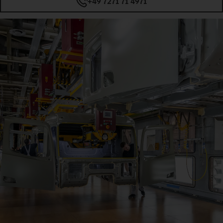
+49 7271 71 4971