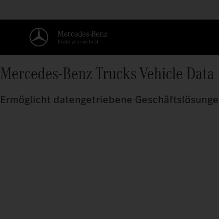
Mercedes-Benz Trucks Vehicle Data
Ermöglicht datengetriebene Geschäftslösunge