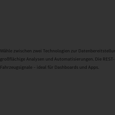
Wähle zwischen zwei Technologien zur Datenbereitstellun
großflächige Analysen und Automatisierungen. Die REST-A
Fahrzeugsignale – ideal für Dashboards und Apps.