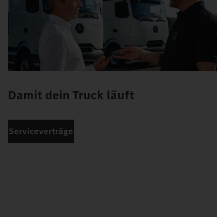
Damit dein Truck läuft
Serviceverträge