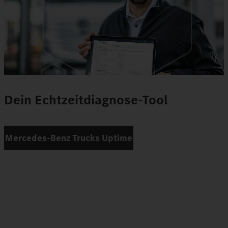
Dein Echtzeitdiagnose-Tool
Mercedes‑Benz Trucks Uptime