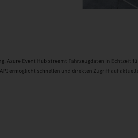
g. Azure Event Hub streamt Fahrzeugdaten in Echtzeit fü
PI ermöglicht schnellen und direkten Zugriff auf aktuell