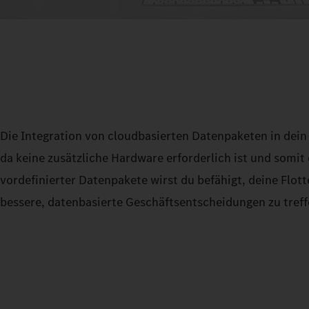
Die Integration von cloudbasierten Datenpaketen in dein i
da keine zusätzliche Hardware erforderlich ist und somit
vordefinierter Datenpakete wirst du befähigt, deine Flott
bessere, datenbasierte Geschäftsentscheidungen zu treff