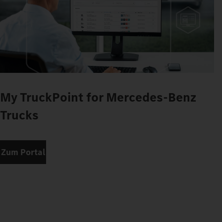
My TruckPoint for Mercedes-Benz
Trucks
Zum Portal