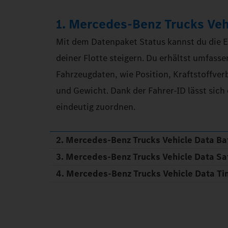
1. Mercedes-Benz Trucks Veh
Mit dem Datenpaket Status kannst du die E
deiner Flotte steigern. Du erhältst umfasse
Fahrzeugdaten, wie Position, Kraftstoffver
und Gewicht. Dank der Fahrer-ID lässt sic
eindeutig zuordnen.
2. Mercedes-Benz Trucks Vehicle Data Ba
3. Mercedes-Benz Trucks Vehicle Data Sa
4. Mercedes-Benz Trucks Vehicle Data T